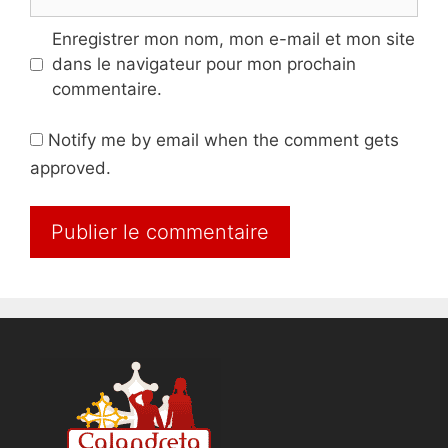
web
Enregistrer mon nom, mon e-mail et mon site
dans le navigateur pour mon prochain
commentaire.
Notify me by email when the comment gets
approved.