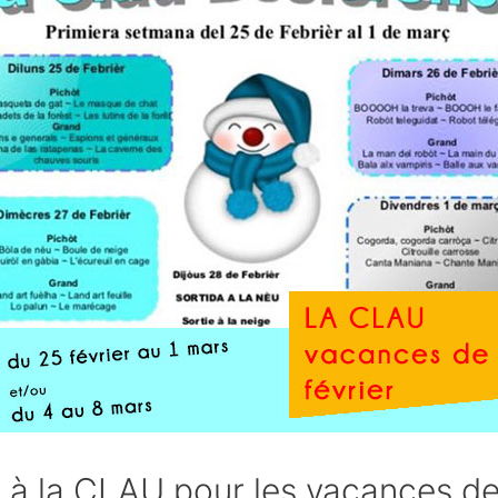
 à la CLAU pour les vacances de f