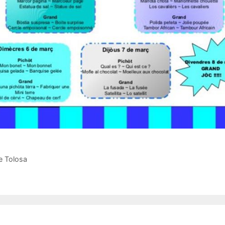
e Tolosa