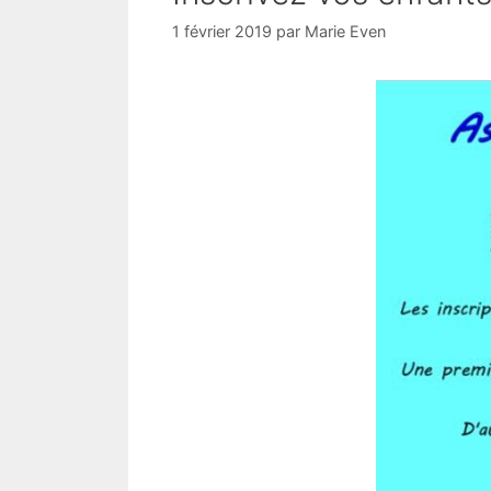
1 février 2019
par
Marie Even