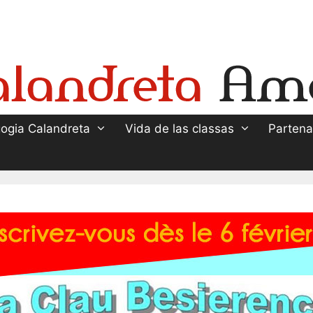
ogia Calandreta
Vida de las classas
Partena