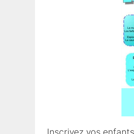
Inscrivez vos enfants