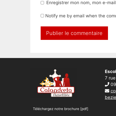
Enregistrer mon nom, mon e-mail
Notify me by email when the com
Escol
7 rue
09
co
bezie
Téléchargez notre brochure [pdf]