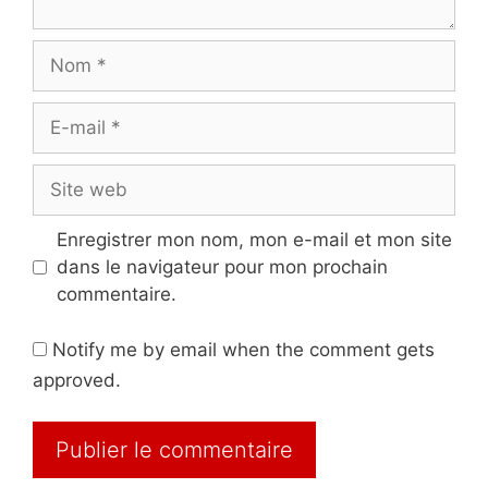
Nom
E-
mail
Site
web
Enregistrer mon nom, mon e-mail et mon site
dans le navigateur pour mon prochain
commentaire.
Notify me by email when the comment gets
approved.