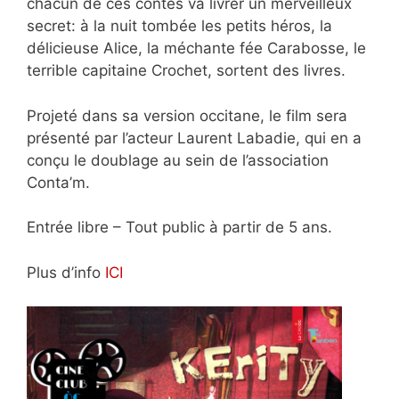
chacun de ces contes va livrer un merveilleux
secret: à la nuit tombée les petits héros, la
délicieuse Alice, la méchante fée Carabosse, le
terrible capitaine Crochet, sortent des livres.
Projeté dans sa version occitane, le film sera
présenté par l’acteur Laurent Labadie, qui en a
conçu le doublage au sein de l’association
Conta’m.
Entrée libre – Tout public à partir de 5 ans.
Plus d’info
ICI