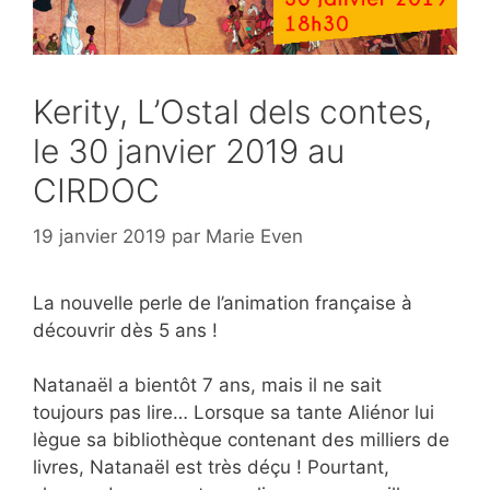
Kerity, L’Ostal dels contes,
le 30 janvier 2019 au
CIRDOC
19 janvier 2019
par
Marie Even
La nouvelle perle de l’animation française à
découvrir dès 5 ans !
Natanaël a bientôt 7 ans, mais il ne sait
toujours pas lire… Lorsque sa tante Aliénor lui
lègue sa bibliothèque contenant des milliers de
livres, Natanaël est très déçu ! Pourtant,