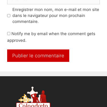
web
Enregistrer mon nom, mon e-mail et mon site
dans le navigateur pour mon prochain
commentaire.
Notify me by email when the comment gets
approved.