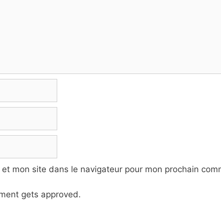
 et mon site dans le navigateur pour mon prochain com
ment gets approved.