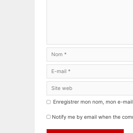
Nom
E-
mail
Site
web
Enregistrer mon nom, mon e-mail
Notify me by email when the com