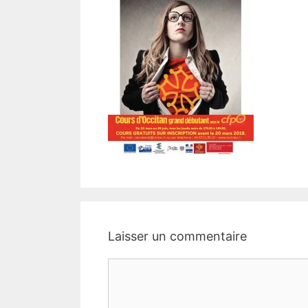
Laisser un commentaire
Commentaire