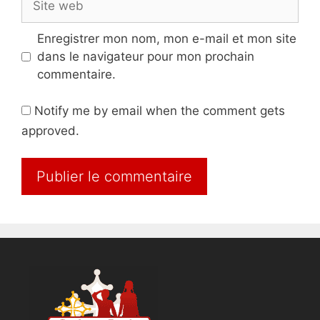
web
Enregistrer mon nom, mon e-mail et mon site
dans le navigateur pour mon prochain
commentaire.
Notify me by email when the comment gets
approved.