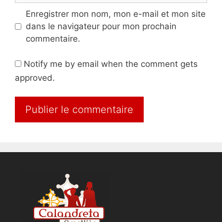
Enregistrer mon nom, mon e-mail et mon site
dans le navigateur pour mon prochain
commentaire.
Notify me by email when the comment gets
approved.